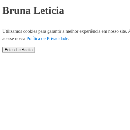
Bruna Leticia
Utilizamos cookies para garantir a melhor experiência em nosso site. 
acesse nossa
Política de Privacidade
.
Entendi e Aceito